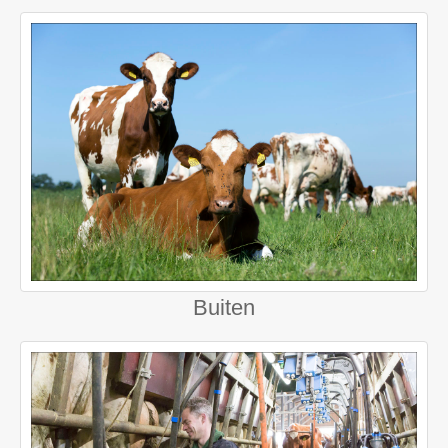
Buiten