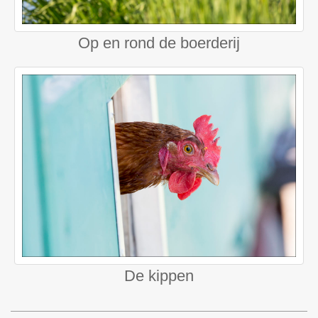
Op en rond de boerderij
De kippen