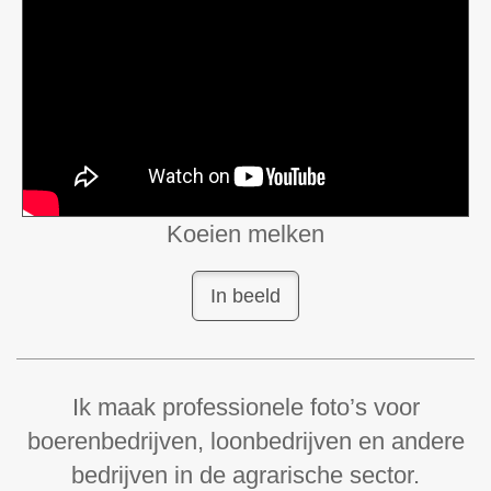
Koeien melken
In beeld
Ik maak professionele foto’s voor
boerenbedrijven, loonbedrijven en andere
bedrijven in de agrarische sector.