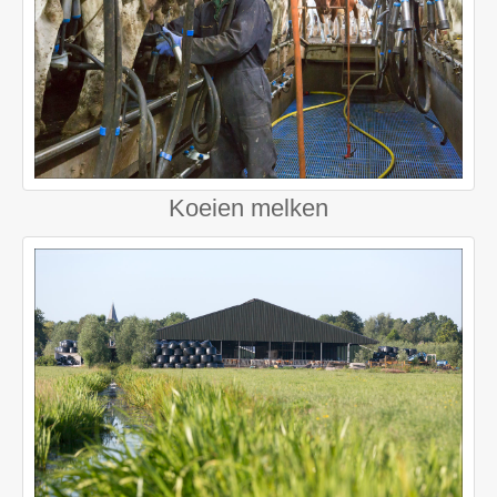
Koeien melken