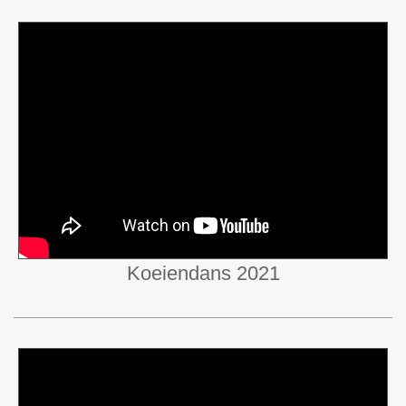
Koeiendans 2021