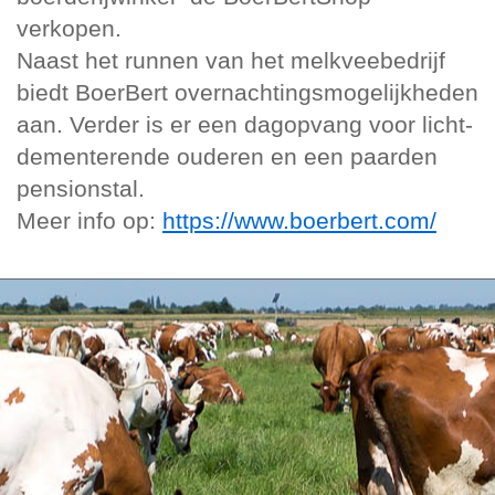
verkopen.
Naast het runnen van het melkveebedrijf
biedt BoerBert overnachtingsmogelijkheden
aan. Verder is er een dagopvang voor licht-
dementerende ouderen en een paarden
pensionstal.
Meer info op:
https://www.boerbert.com/