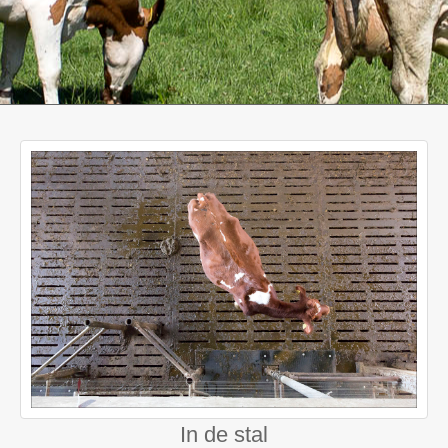
In de stal