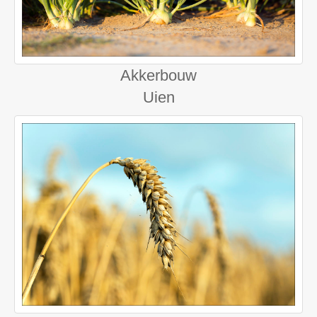
Akkerbouw
Uien