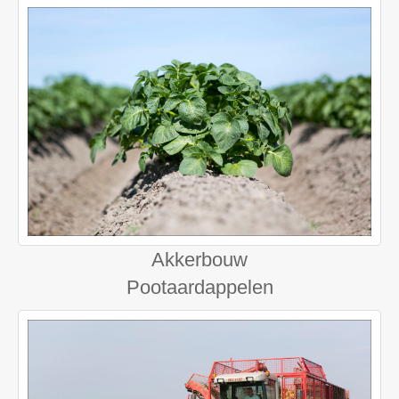
Akkerbouw
Pootaardappelen