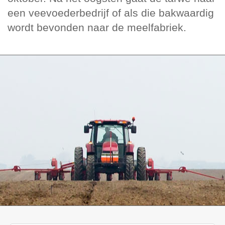
een veevoederbedrijf of als die bakwaardig
wordt bevonden naar de meelfabriek.