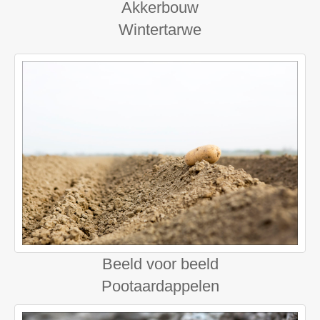
Akkerbouw
Wintertarwe
Beeld voor beeld
Pootaardappelen