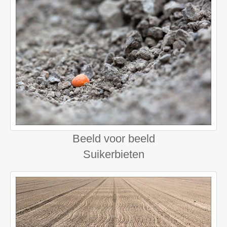
Beeld voor beeld
Suikerbieten