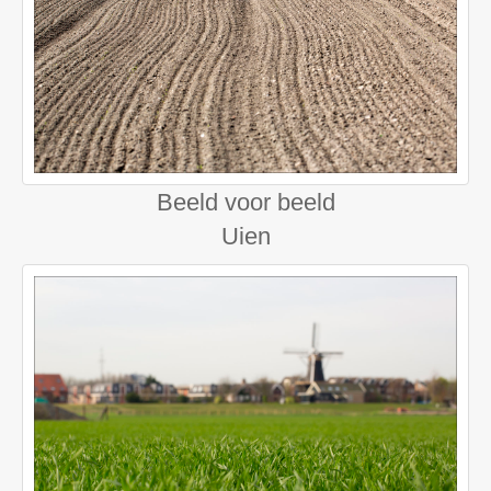
Beeld voor beeld
Uien