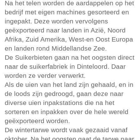
Na het telen worden de aardappelen op het
bedrijf met eigen machines gesorteerd en
ingepakt. Deze worden vervolgens
geëxporteerd naar landen in Azië, Noord
Afrika, Zuid Amerika, West-en Oost Europa
en landen rond Middellandse Zee.
De Suikerbieten gaan na het oogsten direct
naar de suikerfabriek in Dinteloord. Daar
worden ze verder verwerkt.
Als de uien van het land zijn gehaald, en in
de loods zijn gedroogd, gaan deze naar
diverse uien inpakstations die na het
sorteren en inpakken over de hele wereld
geëxporteerd worden.
De wintertarwe wordt vaak gezaaid vanaf
oktober. Na het oogsten gaat de tarwe naar