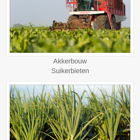
Akkerbouw
Suikerbieten