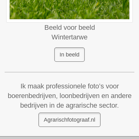
Beeld voor beeld
Wintertarwe
In beeld
Ik maak professionele foto’s voor
boerenbedrijven, loonbedrijven en andere
bedrijven in de agrarische sector.
Agrarischfotograaf.nl