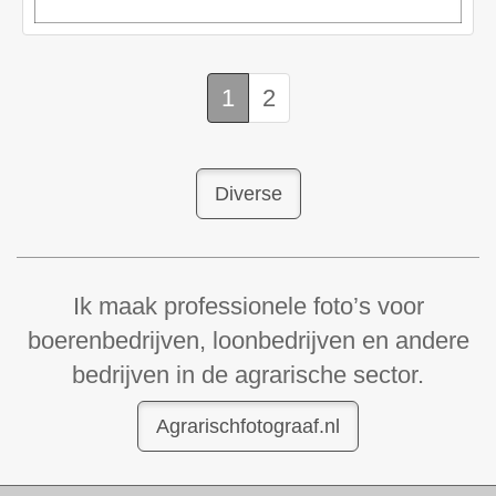
1
2
Diverse
Ik maak professionele foto’s voor
boerenbedrijven, loonbedrijven en andere
bedrijven in de agrarische sector.
Agrarischfotograaf.nl