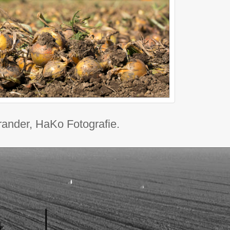
rander, HaKo Fotografie.