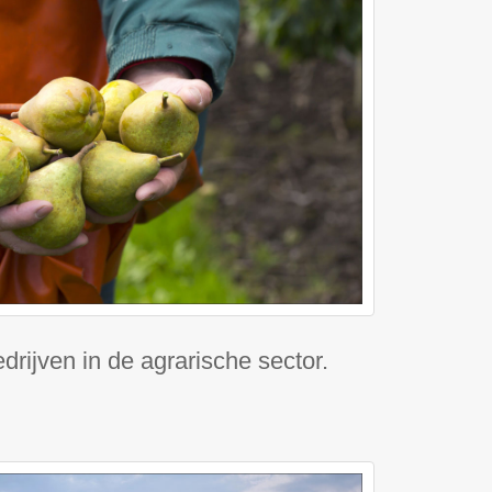
drijven in de agrarische sector.