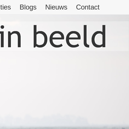
ties
Blogs
Nieuws
Contact