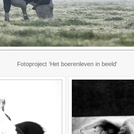
Fotoproject ’Het boerenleven in beeld’