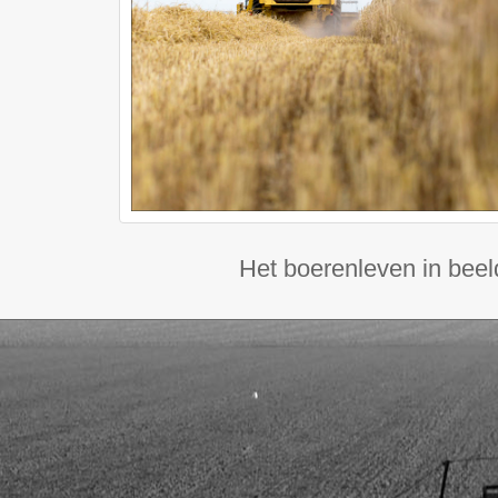
Het boerenleven in beel