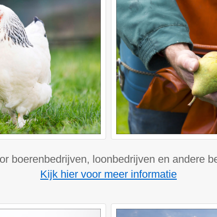
or boerenbedrijven, loonbedrijven en andere be
Kijk hier voor meer informatie