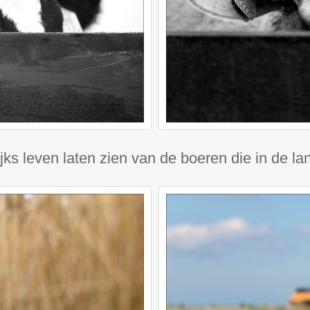
elijks leven laten zien van de boeren die in de