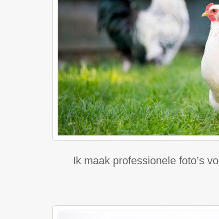
Ik maak professionele foto’s vo