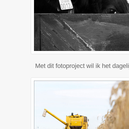
Met dit fotoproject wil ik het dag