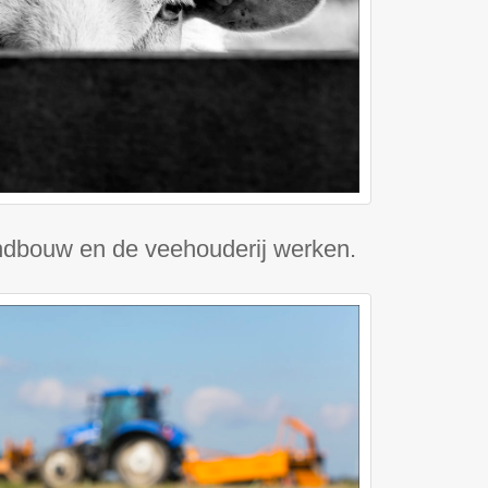
 landbouw en de veehouderij werken.